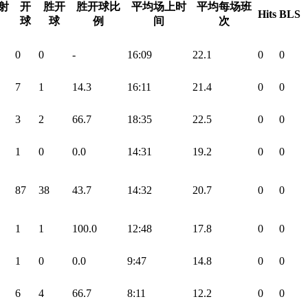
射
开
胜开
胜开球比
平均场上时
平均每场班
Hits
BLS
球
球
例
间
次
0
0
-
16:09
22.1
0
0
7
1
14.3
16:11
21.4
0
0
3
2
66.7
18:35
22.5
0
0
1
0
0.0
14:31
19.2
0
0
87
38
43.7
14:32
20.7
0
0
1
1
100.0
12:48
17.8
0
0
1
0
0.0
9:47
14.8
0
0
6
4
66.7
8:11
12.2
0
0