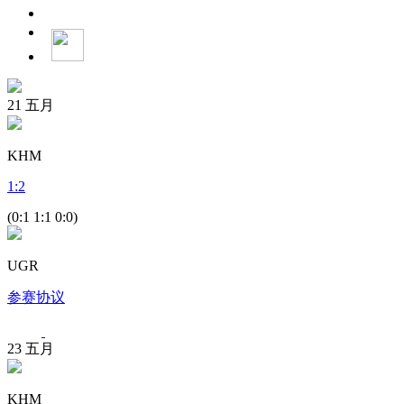
21
五月
KHM
1
:
2
(0:1 1:1 0:0)
UGR
参赛协议
23
五月
KHM