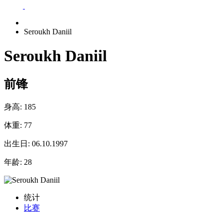
Seroukh Daniil
Seroukh Daniil
前锋
身高:
185
体重:
77
出生日:
06.10.1997
年龄:
28
统计
比赛