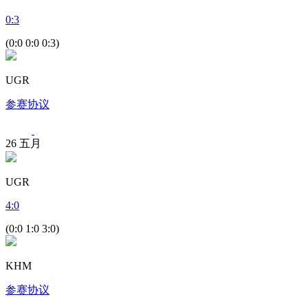
0
:
3
(0:0 0:0 0:3)
UGR
参赛协议
26
五月
UGR
4
:
0
(0:0 1:0 3:0)
KHM
参赛协议