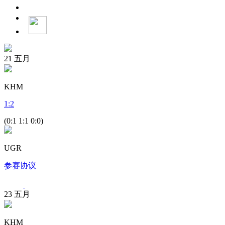
21
五月
KHM
1
:
2
(0:1 1:1 0:0)
UGR
参赛协议
23
五月
KHM