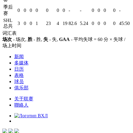
季后
0
0
0
0
0
0
0
-
-
0
0
0
0
-
赛
SHL
3
0
0
1
23
4
19
82.6
5.24
0
0
0
0
45:50
总共
词汇表
场次
- 场次,
胜
- 胜,
失
- 失,
GAA
- 平均失球 = 60 分 × 失球 /
场上时间
新闻
多媒体
日历
表格
球员
俱乐部
关于联赛
聯絡人