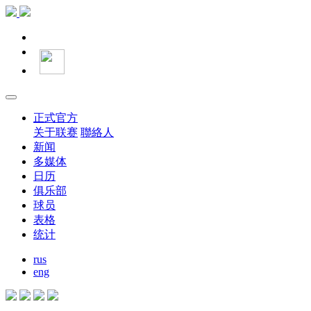
正式官方
关于联赛
聯絡人
新闻
多媒体
日历
俱乐部
球员
表格
统计
rus
eng