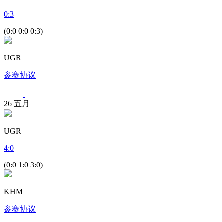
0
:
3
(0:0 0:0 0:3)
UGR
参赛协议
26
五月
UGR
4
:
0
(0:0 1:0 3:0)
KHM
参赛协议