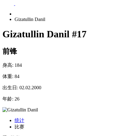
Gizatullin Danil
Gizatullin Danil
#17
前锋
身高:
184
体重:
84
出生日:
02.02.2000
年龄:
26
统计
比赛