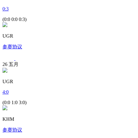
0
:
3
(0:0 0:0 0:3)
UGR
参赛协议
26
五月
UGR
4
:
0
(0:0 1:0 3:0)
KHM
参赛协议