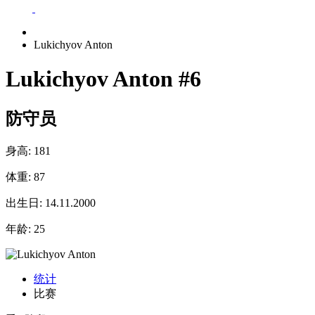
Lukichyov Anton
Lukichyov Anton
#6
防守员
身高:
181
体重:
87
出生日:
14.11.2000
年龄:
25
统计
比赛