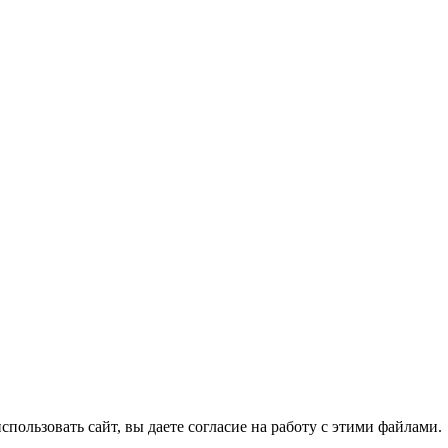
спользовать сайт, вы даете согласие на работу с этими файлами.