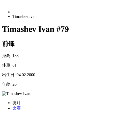
Timashev Ivan
Timashev Ivan
#79
前锋
身高:
188
体重:
81
出生日:
04.02.2000
年龄:
26
统计
比赛