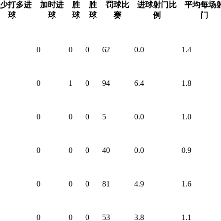
少打多进
加时进
胜
胜
罚球比
进球射门比
平均每场
球
球
球
球
赛
例
门
0
0
0
62
0.0
1.4
0
1
0
94
6.4
1.8
0
0
0
5
0.0
1.0
0
0
0
40
0.0
0.9
0
0
0
81
4.9
1.6
0
0
0
53
3.8
1.1