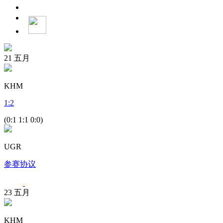
21
五月
KHM
1
:
2
(0:1 1:1 0:0)
UGR
参赛协议
23
五月
KHM