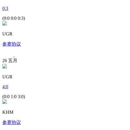
0
:
3
(0:0 0:0 0:3)
UGR
参赛协议
26
五月
UGR
4
:
0
(0:0 1:0 3:0)
KHM
参赛协议