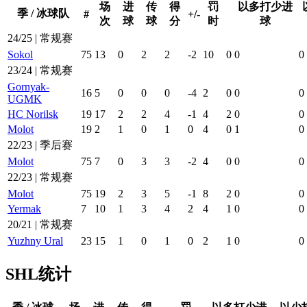
场
进
传
得
罚
以多打少进
季 / 冰球队
#
+/-
次
球
球
分
时
球
24/25 | 常规赛
Sokol
75
13
0
2
2
-2
10
0
0
0
23/24 | 常规赛
Gornyak-
16
5
0
0
0
-4
2
0
0
0
UGMK
HC Norilsk
19
17
2
2
4
-1
4
2
0
0
Molot
19
2
1
0
1
0
4
0
1
0
22/23 | 季后赛
Molot
75
7
0
3
3
-2
4
0
0
0
22/23 | 常规赛
Molot
75
19
2
3
5
-1
8
2
0
0
Yermak
7
10
1
3
4
2
4
1
0
0
20/21 | 常规赛
Yuzhny Ural
23
15
1
0
1
0
2
1
0
0
SHL统计