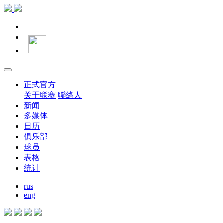
正式官方
关于联赛
聯絡人
新闻
多媒体
日历
俱乐部
球员
表格
统计
rus
eng