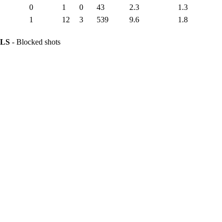
0
1
0
43
2.3
1.3
1
12
3
539
9.6
1.8
LS
- Blocked shots