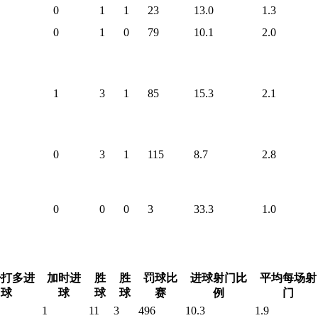
0
1
1
23
13.0
1.3
0
1
0
79
10.1
2.0
1
3
1
85
15.3
2.1
0
3
1
115
8.7
2.8
0
0
0
3
33.3
1.0
少打多进
加时进
胜
胜
罚球比
进球射门比
平均每场射
球
球
球
球
赛
例
门
1
11
3
496
10.3
1.9