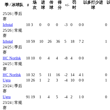
场
进
传
得
罚
以多打少进
季 / 冰球队
#
+/-
次
球
球
分
时
球
25/26 | 季后
赛
Izhstal
10
3
0
0
0
-3
0
0
0
0
25/26 | 常规
赛
Izhstal
10
59
10
26
36
5
18
7
2
1
24/25 | 季后
赛
HC Norilsk
10
10
0
4
4
-8
4
0
0
0
24/25 | 常规
赛
HC Norilsk
10
32
5
11
16
-2
14
4
1
0
Ugra
10
26
1
2
3
-4
10
0
0
1
23/24 | 季后
赛
Ugra
91
19
1
4
5
-4
2
1
0
0
23/24 | 常规
赛