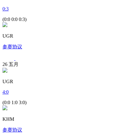
0
:
3
(0:0 0:0 0:3)
UGR
参赛协议
26
五月
UGR
4
:
0
(0:0 1:0 3:0)
KHM
参赛协议