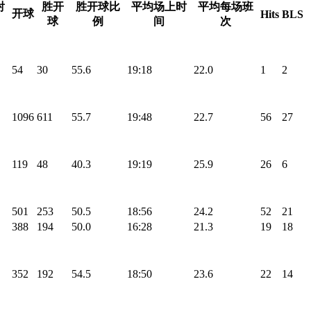
射
胜开
胜开球比
平均场上时
平均每场班
开球
Hits
BLS
球
例
间
次
54
30
55.6
19:18
22.0
1
2
1096
611
55.7
19:48
22.7
56
27
119
48
40.3
19:19
25.9
26
6
501
253
50.5
18:56
24.2
52
21
388
194
50.0
16:28
21.3
19
18
352
192
54.5
18:50
23.6
22
14