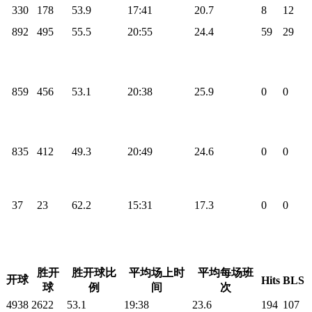
330
178
53.9
17:41
20.7
8
12
892
495
55.5
20:55
24.4
59
29
859
456
53.1
20:38
25.9
0
0
835
412
49.3
20:49
24.6
0
0
37
23
62.2
15:31
17.3
0
0
胜开
胜开球比
平均场上时
平均每场班
开球
Hits
BLS
球
例
间
次
4938
2622
53.1
19:38
23.6
194
107