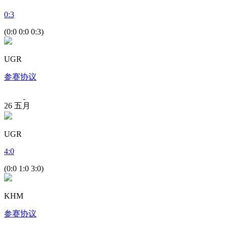
0
:
3
(0:0 0:0 0:3)
UGR
参赛协议
26
五月
UGR
4
:
0
(0:0 1:0 3:0)
KHM
参赛协议