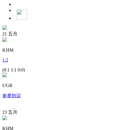
21
五月
KHM
1
:
2
(0:1 1:1 0:0)
UGR
参赛协议
23
五月
KHM