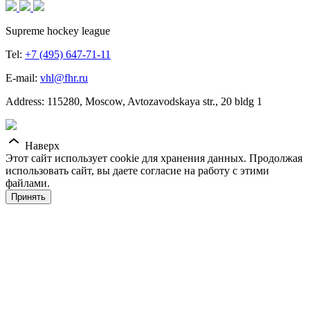
Supreme hockey league
Tel:
+7 (495) 647-71-11
E-mail:
vhl@fhr.ru
Address: 115280, Moscow, Avtozavodskaya str., 20 bldg 1
Наверх
Этот сайт использует cookie для хранения данных. Продолжая
использовать сайт, вы даете согласие на работу с этими
файлами.
Принять