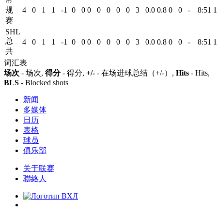
规
4
0
1
1
-1
0
0
0
0
0
0
0
3
0.0
0.8
0
0
-
8:51
1
赛
SHL
总
4
0
1
1
-1
0
0
0
0
0
0
0
3
0.0
0.8
0
0
-
8:51
1
共
词汇表
场次
- 场次,
得分
- 得分,
+/-
- 在场进球总结（+/-）,
Hits
- Hits,
BLS
- Blocked shots
新闻
多媒体
日历
表格
球员
俱乐部
关于联赛
聯絡人