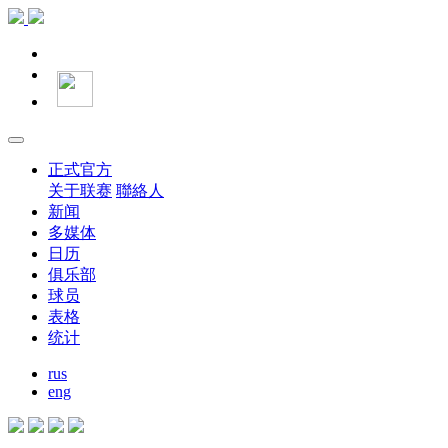
正式官方
关于联赛
聯絡人
新闻
多媒体
日历
俱乐部
球员
表格
统计
rus
eng