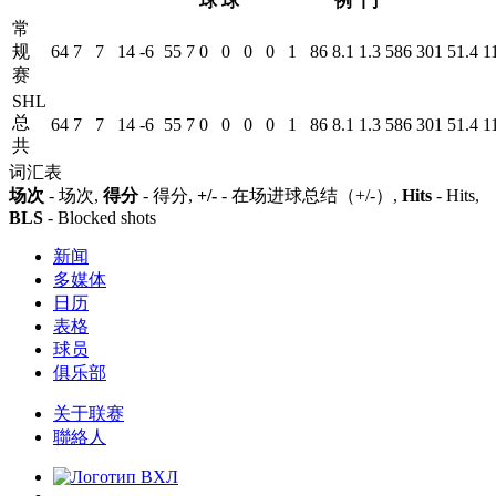
球
球
例
门
常
规
64
7
7
14
-6
55
7
0
0
0
0
1
86
8.1
1.3
586
301
51.4
1
赛
SHL
总
64
7
7
14
-6
55
7
0
0
0
0
1
86
8.1
1.3
586
301
51.4
1
共
词汇表
场次
- 场次,
得分
- 得分,
+/-
- 在场进球总结（+/-）,
Hits
- Hits,
BLS
- Blocked shots
新闻
多媒体
日历
表格
球员
俱乐部
关于联赛
聯絡人