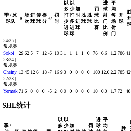
以
以
进
平
多
少
加
罚
球
均
季 / 冰
场
进
传
得
罚
打
打
时
胜
胜
球
射
每
开
#
+/-
球队
次
球
球
分
时
少
多
进
球
球
比
门
场
球
进
进
球
赛
比
射
球
球
例
门
24/25 |
常规赛
Sokol
29
62
5
7
12
-6
10
3
1
1
1
1
0
76
6.6
1.2
786
41
23/24 |
常规赛
Chelny
13
45
12
6
18
-7
16
9
3
0
0
0
0
100
12.0
2.2
785
42
22/23 |
常规赛
Yermak
71
6
0
0
0
-5
2
0
0
0
0
0
0
10
0.0
1.7
72
48
SHL统计
以
以
进
平
季 /
多
少
加
罚
球
均
胜