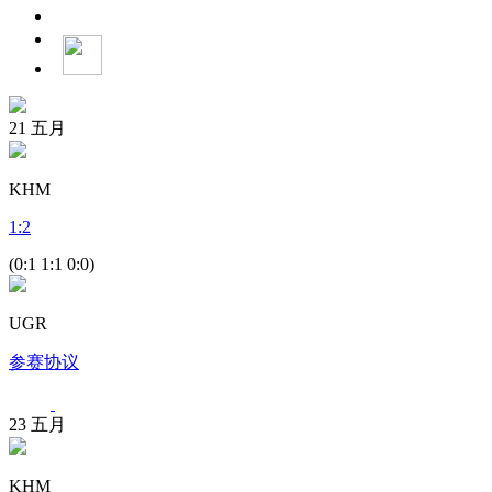
21
五月
KHM
1
:
2
(0:1 1:1 0:0)
UGR
参赛协议
23
五月
KHM