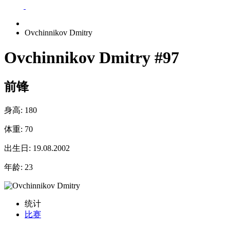
Ovchinnikov Dmitry
Ovchinnikov Dmitry
#97
前锋
身高:
180
体重:
70
出生日:
19.08.2002
年龄:
23
统计
比赛