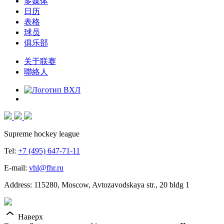
多媒体
日历
表格
球员
俱乐部
关于联赛
聯絡人
Supreme hockey league
Tel:
+7 (495) 647-71-11
E-mail:
vhl@fhr.ru
Address: 115280, Moscow, Avtozavodskaya str., 20 bldg 1
Наверх