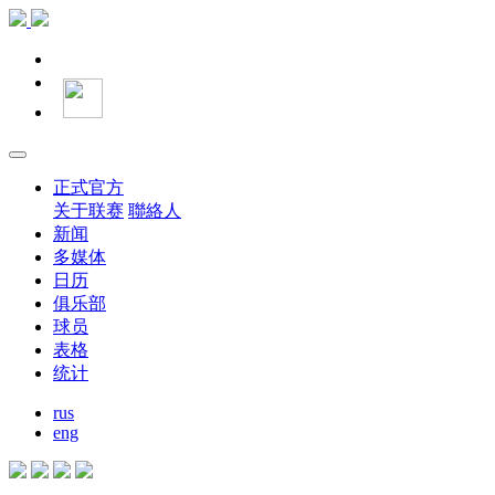
正式官方
关于联赛
聯絡人
新闻
多媒体
日历
俱乐部
球员
表格
统计
rus
eng