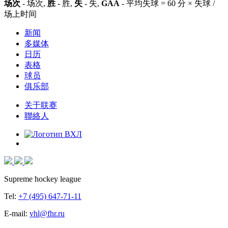
场次
- 场次,
胜
- 胜,
失
- 失,
GAA
- 平均失球 = 60 分 × 失球 /
场上时间
新闻
多媒体
日历
表格
球员
俱乐部
关于联赛
聯絡人
Supreme hockey league
Tel:
+7 (495) 647-71-11
E-mail:
vhl@fhr.ru