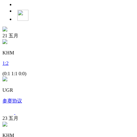
21
五月
KHM
1
:
2
(0:1 1:1 0:0)
UGR
参赛协议
23
五月
KHM