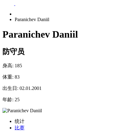
Paranichev Daniil
Paranichev Daniil
防守员
身高:
185
体重:
83
出生日:
02.01.2001
年龄:
25
统计
比赛