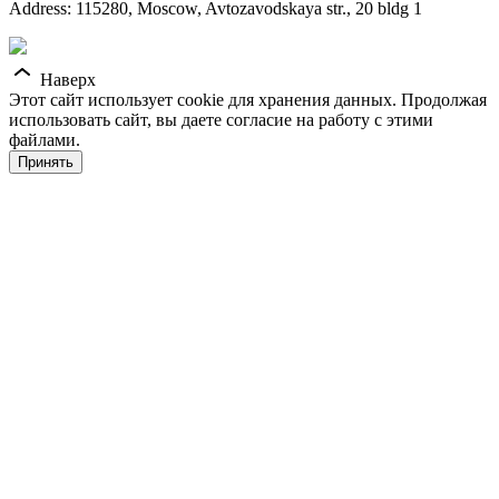
Address: 115280, Moscow, Avtozavodskaya str., 20 bldg 1
Наверх
Этот сайт использует cookie для хранения данных. Продолжая
использовать сайт, вы даете согласие на работу с этими
файлами.
Принять