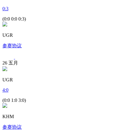
0
:
3
(0:0 0:0 0:3)
UGR
参赛协议
26
五月
UGR
4
:
0
(0:0 1:0 3:0)
KHM
参赛协议