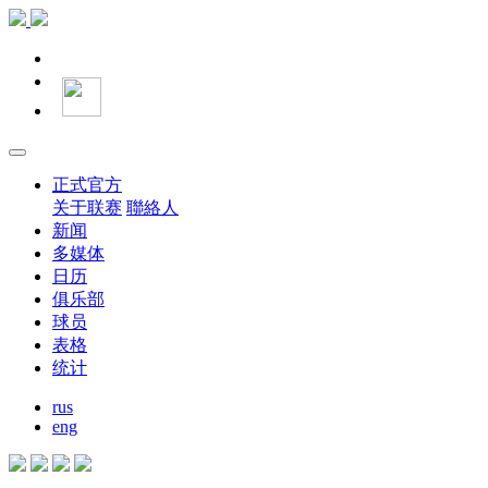
正式官方
关于联赛
聯絡人
新闻
多媒体
日历
俱乐部
球员
表格
统计
rus
eng