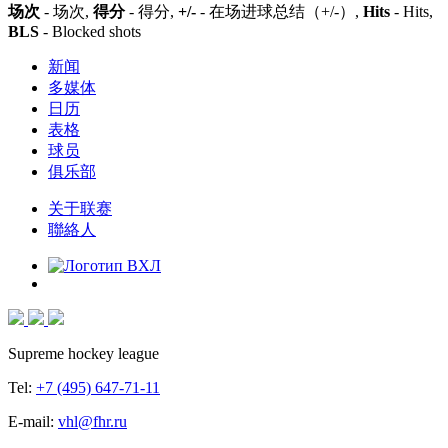
场次
- 场次,
得分
- 得分,
+/-
- 在场进球总结（+/-）,
Hits
- Hits,
BLS
- Blocked shots
新闻
多媒体
日历
表格
球员
俱乐部
关于联赛
聯絡人
Supreme hockey league
Tel:
+7 (495) 647-71-11
E-mail:
vhl@fhr.ru