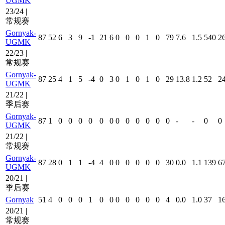
UGMK
23/24 |
常规赛
Gornyak-
87
52
6
3
9
-1
21
6
0
0
0
1
0
79
7.6
1.5
540
2
UGMK
22/23 |
常规赛
Gornyak-
87
25
4
1
5
-4
0
3
0
1
0
1
0
29
13.8
1.2
52
2
UGMK
21/22 |
季后赛
Gornyak-
87
1
0
0
0
0
0
0
0
0
0
0
0
0
-
-
0
0
UGMK
21/22 |
常规赛
Gornyak-
87
28
0
1
1
-4
4
0
0
0
0
0
0
30
0.0
1.1
139
6
UGMK
20/21 |
季后赛
Gornyak
51
4
0
0
0
1
0
0
0
0
0
0
0
4
0.0
1.0
37
1
20/21 |
常规赛