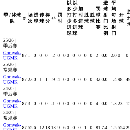
以
以
进
平
多
少
加
罚
球
均
季 / 冰球
场
进
传
得
罚
打
打
时
胜
胜
球
射
每
开
#
+/-
队
次
球
球
分
时
少
多
进
球
球
比
门
场
球
进
进
球
赛
比
射
球
球
例
门
25/26 |
季后赛
Gornyak-
87
1
0
0
0
-2
0
0
0
0
0
0
0
2
0.0
2.0
0
0
UGMK
25/26 |
常规赛
Gornyak-
87
23
0
1
1
-9
4
0
0
0
0
0
0
32
0.0
1.4
98
4
UGMK
24/25 |
季后赛
Gornyak-
87
3
0
0
0
-1
0
0
0
0
0
0
0
4
0.0
1.3
23
1
UGMK
24/25 |
常规赛
Gornyak-
87
55
6
12
18
13
9
6
0
0
0
1
0
81
7.4
1.5
554
2