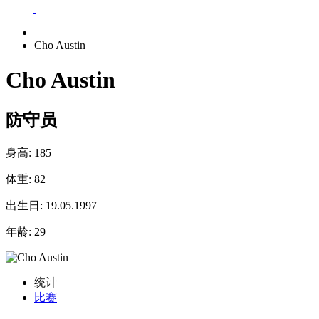
Cho Austin
Cho Austin
防守员
身高:
185
体重:
82
出生日:
19.05.1997
年龄:
29
统计
比赛