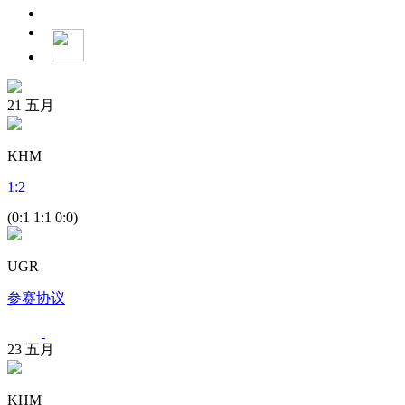
21
五月
KHM
1
:
2
(0:1 1:1 0:0)
UGR
参赛协议
23
五月
KHM