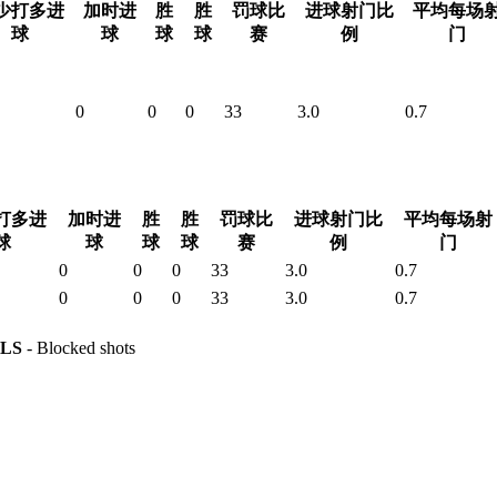
少打多进
加时进
胜
胜
罚球比
进球射门比
平均每场
球
球
球
球
赛
例
门
0
0
0
33
3.0
0.7
打多进
加时进
胜
胜
罚球比
进球射门比
平均每场射
球
球
球
球
赛
例
门
0
0
0
33
3.0
0.7
0
0
0
33
3.0
0.7
LS
- Blocked shots