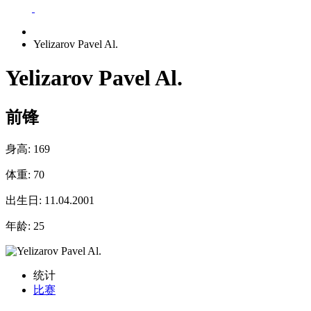
Yelizarov Pavel Al.
Yelizarov Pavel Al.
前锋
身高:
169
体重:
70
出生日:
11.04.2001
年龄:
25
统计
比赛