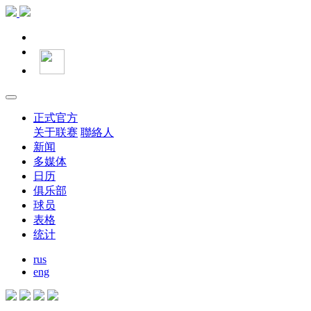
正式官方
关于联赛
聯絡人
新闻
多媒体
日历
俱乐部
球员
表格
统计
rus
eng