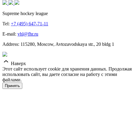
Supreme hockey league
Tel:
+7 (495) 647-71-11
E-mail:
vhl@fhr.ru
Address: 115280, Moscow, Avtozavodskaya str., 20 bldg 1
Наверх
Этот сайт использует cookie для хранения данных. Продолжая
использовать сайт, вы даете согласие на работу с этими
файлами.
Принять