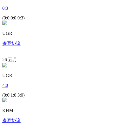
0
:
3
(0:0 0:0 0:3)
UGR
参赛协议
26
五月
UGR
4
:
0
(0:0 1:0 3:0)
KHM
参赛协议