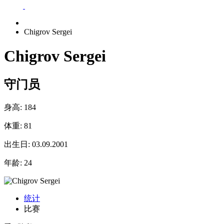
Chigrov Sergei
Chigrov Sergei
守门员
身高:
184
体重:
81
出生日:
03.09.2001
年龄:
24
统计
比赛