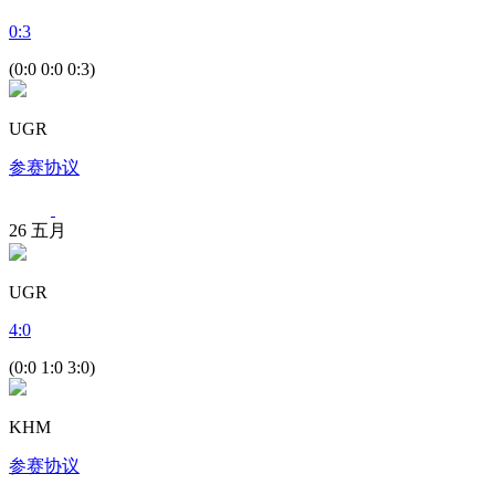
0
:
3
(0:0 0:0 0:3)
UGR
参赛协议
26
五月
UGR
4
:
0
(0:0 1:0 3:0)
KHM
参赛协议