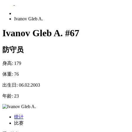
Ivanov Gleb A.
Ivanov Gleb A.
#67
防守员
身高:
179
体重:
76
出生日:
06.02.2003
年龄:
23
统计
比赛