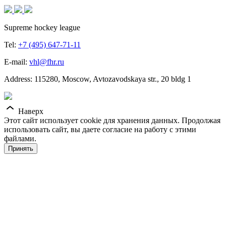
Supreme hockey league
Tel:
+7 (495) 647-71-11
E-mail:
vhl@fhr.ru
Address: 115280, Moscow, Avtozavodskaya str., 20 bldg 1
Наверх
Этот сайт использует cookie для хранения данных. Продолжая
использовать сайт, вы даете согласие на работу с этими
файлами.
Принять