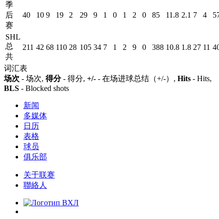
季
后
40
10
9
19
2
29
9
1
0
1
2
0
85
11.8
2.1
7
4
5
赛
SHL
总
211
42
68
110
28
105
34
7
1
2
9
0
388
10.8
1.8
27
11
4
共
词汇表
场次
- 场次,
得分
- 得分,
+/-
- 在场进球总结（+/-）,
Hits
- Hits,
BLS
- Blocked shots
新闻
多媒体
日历
表格
球员
俱乐部
关于联赛
聯絡人