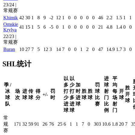
23/24 |
常规赛
Khimik
42
30
1
8
9
-2
12
1
0
0
0
0
0
46
2.2
1.5
1
1
Omskie
41
15
1
5
6
-5
0
1
0
0
0
0
0
21
4.8
1.4
0
0
Krylya
22/23 |
常规赛
Buran
10
27
7
5
12
3
14
7
0
0
1
2
0
47
14.9
1.7
3
0
SHL统计
以
以
进
平
季 /
多
少
加
罚
球
均
胜
冰
场
进
传
得
罚
打
打
时
胜
胜
球
射
每
开
开
+/-
球
次
球
球
分
时
少
多
进
球
球
比
门
场
球
球
队
进
进
球
赛
比
射
球
球
例
门
常
规
171
32
59
91
26
76
25
6
1
1
7
0
303
10.6
1.8
20
7
3
赛