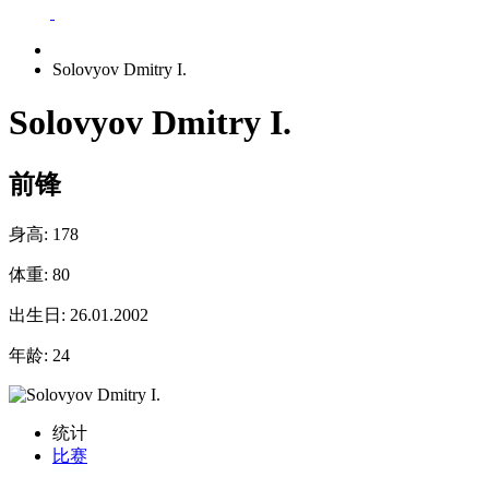
Solovyov Dmitry I.
Solovyov Dmitry I.
前锋
身高:
178
体重:
80
出生日:
26.01.2002
年龄:
24
统计
比赛