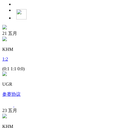
21
五月
KHM
1
:
2
(0:1 1:1 0:0)
UGR
参赛协议
23
五月
KHM