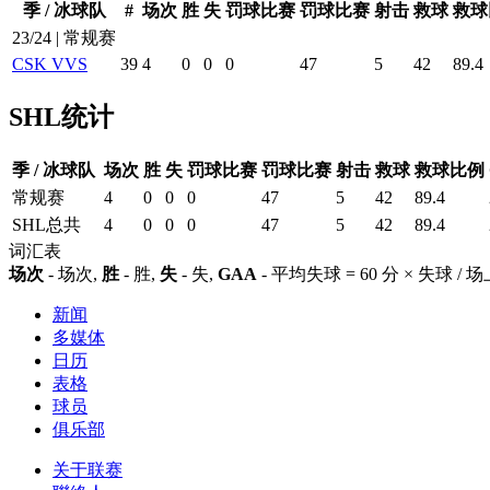
季 / 冰球队
#
场次
胜
失
罚球比赛
罚球比赛
射击
救球
救球
23/24 | 常规赛
CSK VVS
39
4
0
0
0
47
5
42
89.4
SHL统计
季 / 冰球队
场次
胜
失
罚球比赛
罚球比赛
射击
救球
救球比例
常规赛
4
0
0
0
47
5
42
89.4
SHL总共
4
0
0
0
47
5
42
89.4
词汇表
场次
- 场次,
胜
- 胜,
失
- 失,
GAA
- 平均失球 = 60 分 × 失球 /
新闻
多媒体
日历
表格
球员
俱乐部
关于联赛