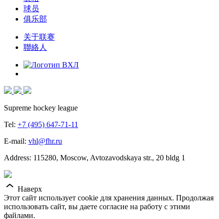
球员
俱乐部
关于联赛
聯絡人
Supreme hockey league
Tel:
+7 (495) 647-71-11
E-mail:
vhl@fhr.ru
Address: 115280, Moscow, Avtozavodskaya str., 20 bldg 1
Наверх
Этот сайт использует cookie для хранения данных. Продолжая
использовать сайт, вы даете согласие на работу с этими
файлами.