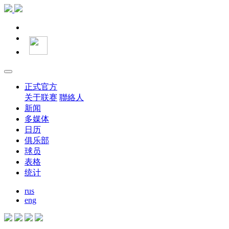
正式官方
关于联赛
聯絡人
新闻
多媒体
日历
俱乐部
球员
表格
统计
rus
eng