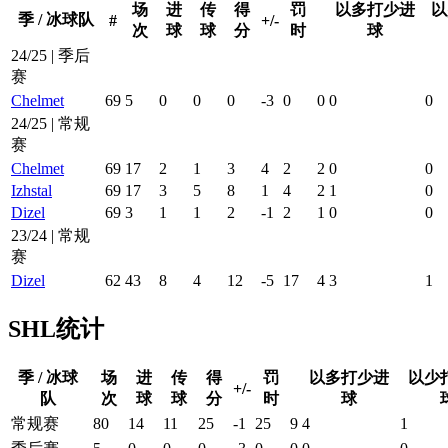
场
进
传
得
罚
以多打少进
以
季 / 冰球队
#
+/-
次
球
球
分
时
球
24/25 | 季后
赛
Chelmet
69
5
0
0
0
-3
0
0
0
0
24/25 | 常规
赛
Chelmet
69
17
2
1
3
4
2
2
0
0
Izhstal
69
17
3
5
8
1
4
2
1
0
Dizel
69
3
1
1
2
-1
2
1
0
0
23/24 | 常规
赛
Dizel
62
43
8
4
12
-5
17
4
3
1
SHL统计
季 / 冰球
场
进
传
得
罚
以多打少进
以少
+/-
队
次
球
球
分
时
球
常规赛
80
14
11
25
-1
25
9
4
1