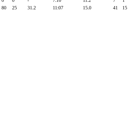
0
0
-
7:10
11.2
7
1
80
25
31.2
11:07
15.0
41
15