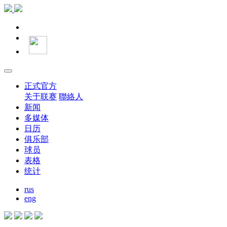
正式官方
关于联赛
聯絡人
新闻
多媒体
日历
俱乐部
球员
表格
统计
rus
eng