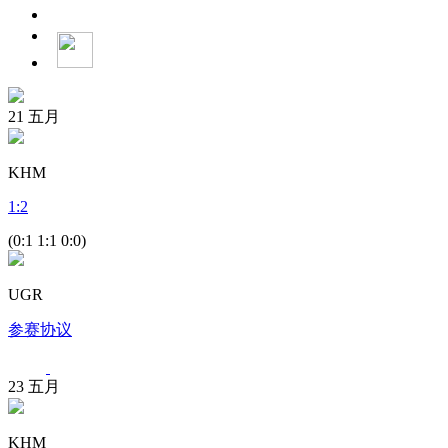
21
五月
KHM
1
:
2
(0:1 1:1 0:0)
UGR
参赛协议
23
五月
KHM