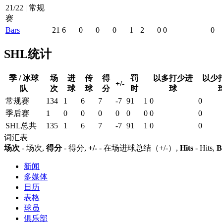
21/22 | 常规
赛
Bars
21
6
0
0
0
1
2
0
0
0
SHL统计
季 / 冰球
场
进
传
得
罚
以多打少进
以少
+/-
队
次
球
球
分
时
球
常规赛
134
1
6
7
-7
91
1
0
0
季后赛
1
0
0
0
0
0
0
0
0
SHL总共
135
1
6
7
-7
91
1
0
0
词汇表
场次
- 场次,
得分
- 得分,
+/-
- 在场进球总结（+/-）,
Hits
- Hits,
B
新闻
多媒体
日历
表格
球员
俱乐部