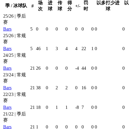
场
进
传
得
罚
以多打少进
以
季 / 冰球队
#
+/-
次
球
球
分
时
球
25/26 | 季后
赛
Bars
5
0
0
0
0
0
0
0
0
0
25/26 | 常规
赛
Bars
5
46
1
3
4
4
22
1
0
0
24/25 | 常规
赛
Bars
21
26
0
0
0
-4
44
0
0
0
23/24 | 常规
赛
Bars
21
38
0
2
2
0
16
0
0
0
22/23 | 常规
赛
Bars
21
18
0
1
1
-8
7
0
0
0
21/22 | 季后
赛
Bars
21
1
0
0
0
0
0
0
0
0