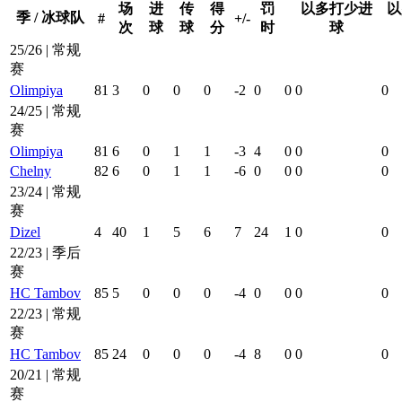
场
进
传
得
罚
以多打少进
以
季 / 冰球队
#
+/-
次
球
球
分
时
球
25/26 | 常规
赛
Olimpiya
81
3
0
0
0
-2
0
0
0
0
24/25 | 常规
赛
Olimpiya
81
6
0
1
1
-3
4
0
0
0
Chelny
82
6
0
1
1
-6
0
0
0
0
23/24 | 常规
赛
Dizel
4
40
1
5
6
7
24
1
0
0
22/23 | 季后
赛
HC Tambov
85
5
0
0
0
-4
0
0
0
0
22/23 | 常规
赛
HC Tambov
85
24
0
0
0
-4
8
0
0
0
20/21 | 常规
赛