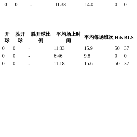
0
0
-
11:38
14.0
0
0
开
胜开
胜开球比
平均场上时
平均每场班次
Hits
BLS
球
球
例
间
0
0
-
11:33
15.9
50
37
0
0
-
6:46
9.8
0
0
0
0
-
11:18
15.6
50
37