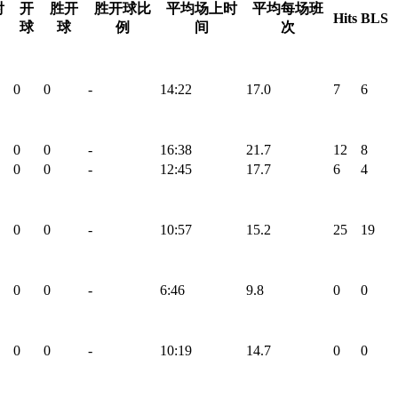
射
开
胜开
胜开球比
平均场上时
平均每场班
Hits
BLS
球
球
例
间
次
0
0
-
14:22
17.0
7
6
0
0
-
16:38
21.7
12
8
0
0
-
12:45
17.7
6
4
0
0
-
10:57
15.2
25
19
0
0
-
6:46
9.8
0
0
0
0
-
10:19
14.7
0
0