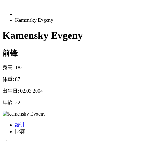
Kamensky Evgeny
Kamensky Evgeny
前锋
身高:
182
体重:
87
出生日:
02.03.2004
年龄:
22
统计
比赛