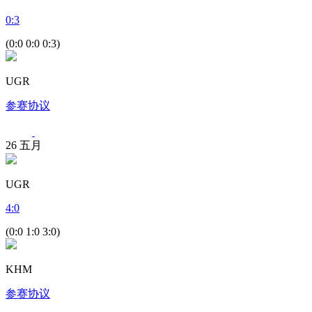
0
:
3
(0:0 0:0 0:3)
UGR
参赛协议
26
五月
UGR
4
:
0
(0:0 1:0 3:0)
KHM
参赛协议