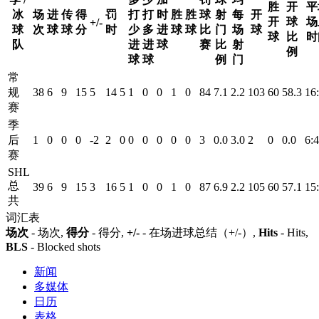
胜
开
平
冰
场
进
传
得
罚
打
打
时
胜
胜
球
射
每
开
开
球
场
+/-
球
次
球
球
分
时
少
多
进
球
球
比
门
场
球
球
比
时
队
进
进
球
赛
比
射
例
球
球
例
门
常
规
38
6
9
15
5
14
5
1
0
0
1
0
84
7.1
2.2
103
60
58.3
16
赛
季
后
1
0
0
0
-2
2
0
0
0
0
0
0
3
0.0
3.0
2
0
0.0
6:
赛
SHL
总
39
6
9
15
3
16
5
1
0
0
1
0
87
6.9
2.2
105
60
57.1
15
共
词汇表
场次
- 场次,
得分
- 得分,
+/-
- 在场进球总结（+/-）,
Hits
- Hits,
BLS
- Blocked shots
新闻
多媒体
日历
表格