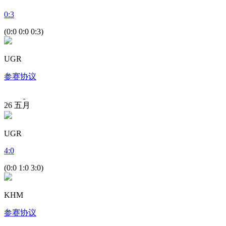
0
:
3
(0:0 0:0 0:3)
UGR
参赛协议
26
五月
UGR
4
:
0
(0:0 1:0 3:0)
KHM
参赛协议