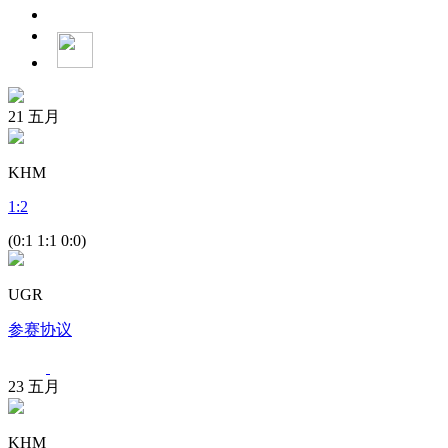
21
五月
KHM
1
:
2
(0:1 1:1 0:0)
UGR
参赛协议
23
五月
KHM