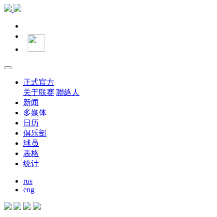
正式官方
关于联赛
聯絡人
新闻
多媒体
日历
俱乐部
球员
表格
统计
rus
eng