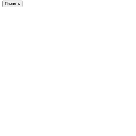
Принять