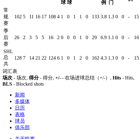
球
球
例
门
常
规
102
5
11
16
17
108
4
1
0
1
1
0
133
3.8
1.3
0
0
-
15
赛
季
后
26
2
3
5
5
16
2
0
0
0
1
0
29
6.9
1.1
0
0
-
16
赛
SHL
总
128
7
14
21
22
124
6
1
0
1
2
0
162
4.3
1.3
0
0
-
15
共
词汇表
场次
- 场次,
得分
- 得分,
+/-
- 在场进球总结（+/-）,
Hits
- Hits,
BLS
- Blocked shots
新闻
多媒体
日历
表格
球员
俱乐部
关于联赛