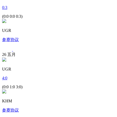
0
:
3
(0:0 0:0 0:3)
UGR
参赛协议
26
五月
UGR
4
:
0
(0:0 1:0 3:0)
KHM
参赛协议