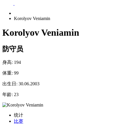
Korolyov Veniamin
Korolyov Veniamin
防守员
身高:
194
体重:
99
出生日:
30.06.2003
年龄:
23
统计
比赛