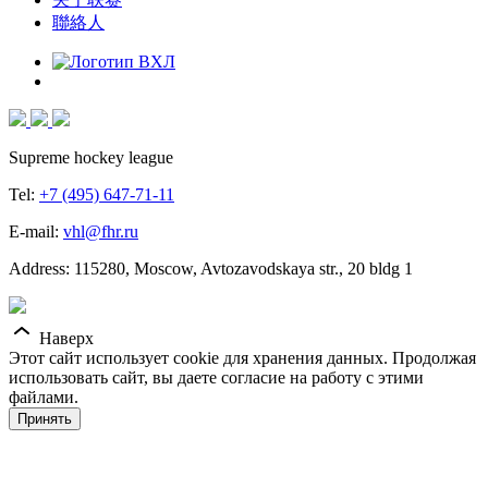
聯絡人
Supreme hockey league
Tel:
+7 (495) 647-71-11
E-mail:
vhl@fhr.ru
Address: 115280, Moscow, Avtozavodskaya str., 20 bldg 1
Наверх
Этот сайт использует cookie для хранения данных. Продолжая
использовать сайт, вы даете согласие на работу с этими
файлами.
Принять