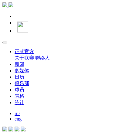
正式官方
关于联赛
聯絡人
新闻
多媒体
日历
俱乐部
球员
表格
统计
rus
eng