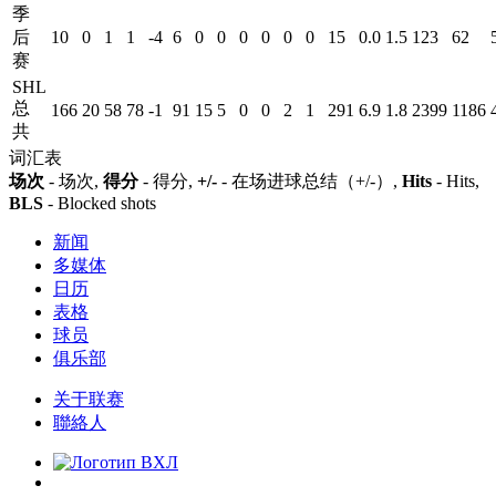
季
后
10
0
1
1
-4
6
0
0
0
0
0
0
15
0.0
1.5
123
62
赛
SHL
总
166
20
58
78
-1
91
15
5
0
0
2
1
291
6.9
1.8
2399
1186
共
词汇表
场次
- 场次,
得分
- 得分,
+/-
- 在场进球总结（+/-）,
Hits
- Hits,
BLS
- Blocked shots
新闻
多媒体
日历
表格
球员
俱乐部
关于联赛
聯絡人