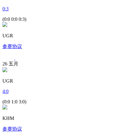
0
:
3
(0:0 0:0 0:3)
UGR
参赛协议
26
五月
UGR
4
:
0
(0:0 1:0 3:0)
KHM
参赛协议