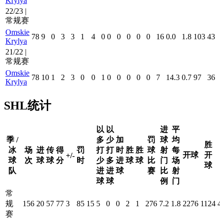
Krylya
22/23 |
常规赛
Omskie
78
9
0
3
3
1
4
0
0
0
0
0
0
16
0.0
1.8
103
43
Krylya
21/22 |
常规赛
Omskie
78
10
1
2
3
0
0
1
0
0
0
0
0
7
14.3
0.7
97
36
Krylya
SHL统计
以
以
进
平
季 /
多
少
加
罚
球
均
胜
冰
场
进
传
得
罚
打
打
时
胜
胜
球
射
每
开球
开
+/-
球
次
球
球
分
时
少
多
进
球
球
比
门
场
球
队
进
进
球
赛
比
射
球
球
例
门
常
规
156
20
57
77
3
85
15
5
0
0
2
1
276
7.2
1.8
2276
1124
赛