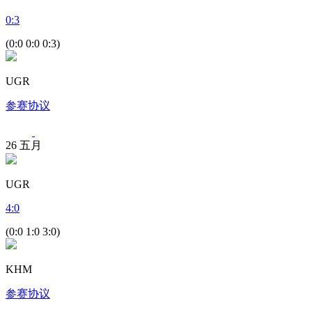
0
:
3
(0:0 0:0 0:3)
UGR
参赛协议
26
五月
UGR
4
:
0
(0:0 1:0 3:0)
KHM
参赛协议