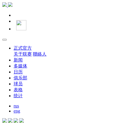
正式官方
关于联赛
聯絡人
新闻
多媒体
日历
俱乐部
球员
表格
统计
rus
eng