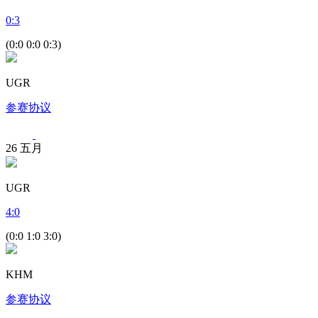
0
:
3
(0:0 0:0 0:3)
UGR
参赛协议
26
五月
UGR
4
:
0
(0:0 1:0 3:0)
KHM
参赛协议