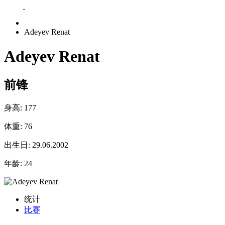
Adeyev Renat
Adeyev Renat
前锋
身高:
177
体重:
76
出生日:
29.06.2002
年龄:
24
统计
比赛