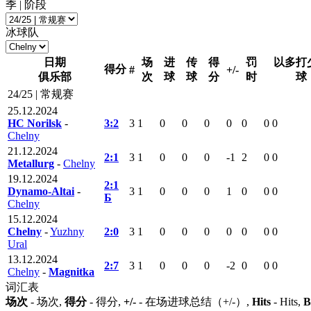
季 | 阶段
冰球队
日期
场
进
传
得
罚
以多打
得分
#
+/-
俱乐部
次
球
球
分
时
球
24/25 | 常规赛
25.12.2024
HC Norilsk
-
3:2
3
1
0
0
0
0
0
0
0
Chelny
21.12.2024
2:1
3
1
0
0
0
-1
2
0
0
Metallurg
-
Chelny
19.12.2024
2:1
Dynamo-Altai
-
3
1
0
0
0
1
0
0
0
Б
Chelny
15.12.2024
Chelny
-
Yuzhny
2:0
3
1
0
0
0
0
0
0
0
Ural
13.12.2024
2:7
3
1
0
0
0
-2
0
0
0
Chelny
-
Magnitka
词汇表
场次
- 场次,
得分
- 得分,
+/-
- 在场进球总结（+/-）,
Hits
- Hits,
B