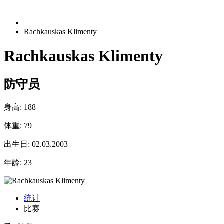
Rachkauskas Klimenty
Rachkauskas Klimenty
防守员
身高:
188
体重:
79
出生日:
02.03.2003
年龄:
23
统计
比赛