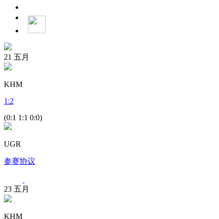
21
五月
KHM
1
:
2
(0:1 1:1 0:0)
UGR
参赛协议
23
五月
KHM