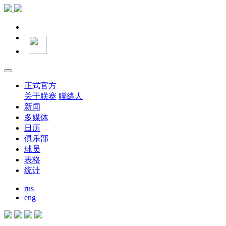
正式官方
关于联赛
聯絡人
新闻
多媒体
日历
俱乐部
球员
表格
统计
rus
eng