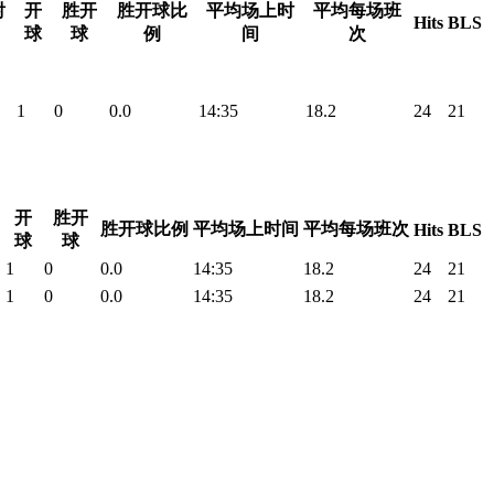
射
开
胜开
胜开球比
平均场上时
平均每场班
Hits
BLS
球
球
例
间
次
1
0
0.0
14:35
18.2
24
21
开
胜开
胜开球比例
平均场上时间
平均每场班次
Hits
BLS
球
球
1
0
0.0
14:35
18.2
24
21
1
0
0.0
14:35
18.2
24
21