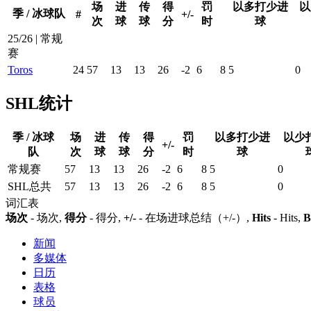
场
进
传
得
罚
以多打少进
以
季 / 冰球队
#
+/-
次
球
球
分
时
球
25/26 | 常规
赛
Toros
24
57
13
13
26
-2
6
8
5
0
SHL统计
季 / 冰球
场
进
传
得
罚
以多打少进
以少
+/-
队
次
球
球
分
时
球
常规赛
57
13
13
26
-2
6
8
5
0
SHL总共
57
13
13
26
-2
6
8
5
0
词汇表
场次
- 场次,
得分
- 得分,
+/-
- 在场进球总结（+/-）,
Hits
- Hits,
B
新闻
多媒体
日历
表格
球员