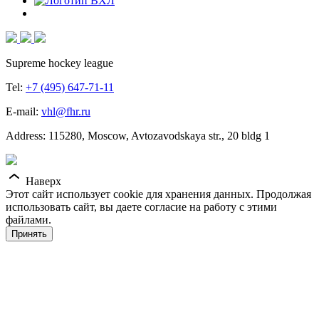
Supreme hockey league
Tel:
+7 (495) 647-71-11
E-mail:
vhl@fhr.ru
Address: 115280, Moscow, Avtozavodskaya str., 20 bldg 1
Наверх
Этот сайт использует cookie для хранения данных. Продолжая
использовать сайт, вы даете согласие на работу с этими
файлами.
Принять