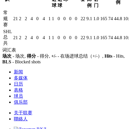
例
球
球
例
门
常
规
21
2
2
4
0
4
1
1
0
0
0
0
22
9.1
1.0
165
74
44.8
10
赛
SHL
总
21
2
2
4
0
4
1
1
0
0
0
0
22
9.1
1.0
165
74
44.8
10
共
词汇表
场次
- 场次,
得分
- 得分,
+/-
- 在场进球总结（+/-）,
Hits
- Hits,
BLS
- Blocked shots
新闻
多媒体
日历
表格
球员
俱乐部
关于联赛
聯絡人