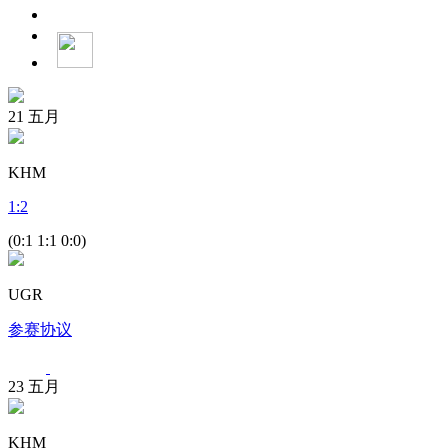
21
五月
KHM
1
:
2
(0:1 1:1 0:0)
UGR
参赛协议
23
五月
KHM