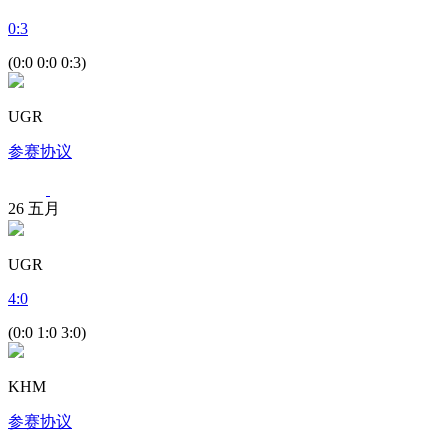
0
:
3
(0:0 0:0 0:3)
UGR
参赛协议
26
五月
UGR
4
:
0
(0:0 1:0 3:0)
KHM
参赛协议