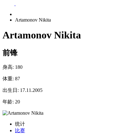
Artamonov Nikita
Artamonov Nikita
前锋
身高:
180
体重:
87
出生日:
17.11.2005
年龄:
20
统计
比赛