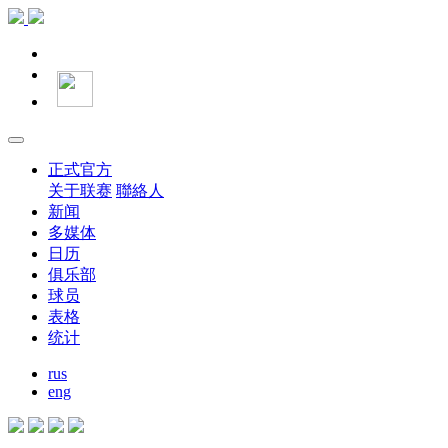
正式官方
关于联赛
聯絡人
新闻
多媒体
日历
俱乐部
球员
表格
统计
rus
eng