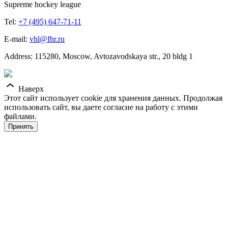
Supreme hockey league
Tel:
+7 (495) 647-71-11
E-mail:
vhl@fhr.ru
Address: 115280, Moscow, Avtozavodskaya str., 20 bldg 1
Наверх
Этот сайт использует cookie для хранения данных. Продолжая
использовать сайт, вы даете согласие на работу с этими
файлами.
Принять