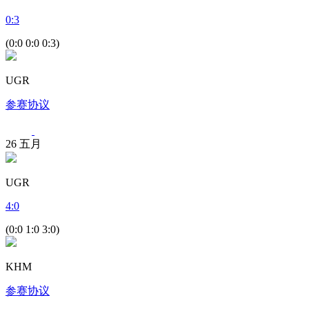
0
:
3
(0:0 0:0 0:3)
UGR
参赛协议
26
五月
UGR
4
:
0
(0:0 1:0 3:0)
KHM
参赛协议