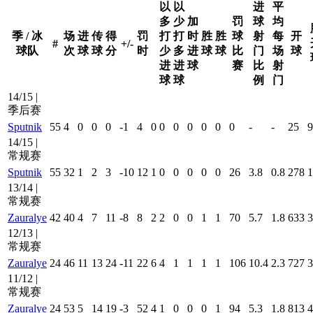
以
以
进
平
多
少
加
罚
球
均
季 / 冰
场
进
传
得
罚
打
打
时
胜
胜
球
射
每
开
#
+/-
球队
次
球
球
分
时
少
多
进
球
球
比
门
场
球
进
进
球
赛
比
射
球
球
例
门
14/15 |
季后赛
Sputnik
55
4
0
0
0
-1
4
0
0
0
0
0
0
0
-
-
25
9
14/15 |
常规赛
Sputnik
55
32
1
2
3
-10
12
1
0
0
0
0
0
26
3.8
0.8
278
1
13/14 |
常规赛
Zauralye
42
40
4
7
11
-8
8
2
2
0
0
1
1
70
5.7
1.8
633
3
12/13 |
常规赛
Zauralye
24
46
11
13
24
-11
22
6
4
1
1
1
1
106
10.4
2.3
727
3
11/12 |
常规赛
Zauralye
24
53
5
14
19
-3
52
4
1
0
0
0
1
94
5.3
1.8
813
4