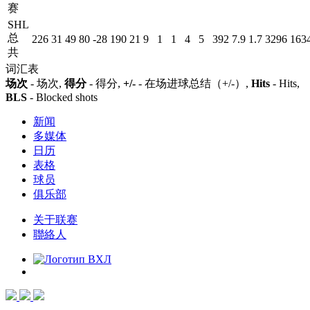
赛
SHL
总
226
31
49
80
-28
190
21
9
1
1
4
5
392
7.9
1.7
3296
163
共
词汇表
场次
- 场次,
得分
- 得分,
+/-
- 在场进球总结（+/-）,
Hits
- Hits,
BLS
- Blocked shots
新闻
多媒体
日历
表格
球员
俱乐部
关于联赛
聯絡人