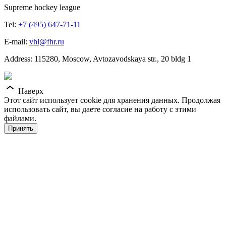
Supreme hockey league
Tel:
+7 (495) 647-71-11
E-mail:
vhl@fhr.ru
Address: 115280, Moscow, Avtozavodskaya str., 20 bldg 1
Наверх
Этот сайт использует cookie для хранения данных. Продолжая
использовать сайт, вы даете согласие на работу с этими
файлами.
Принять