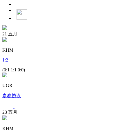
21
五月
KHM
1
:
2
(0:1 1:1 0:0)
UGR
参赛协议
23
五月
KHM