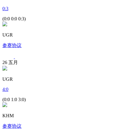
0
:
3
(0:0 0:0 0:3)
UGR
参赛协议
26
五月
UGR
4
:
0
(0:0 1:0 3:0)
KHM
参赛协议