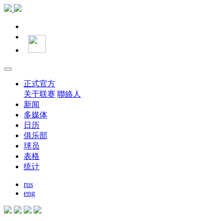
正式官方
关于联赛
聯絡人
新闻
多媒体
日历
俱乐部
球员
表格
统计
rus
eng