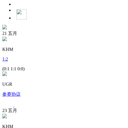
21
五月
KHM
1
:
2
(0:1 1:1 0:0)
UGR
参赛协议
23
五月
KHM