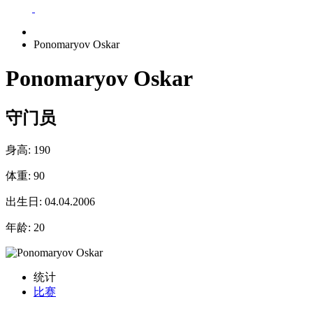
Ponomaryov Oskar
Ponomaryov Oskar
守门员
身高:
190
体重:
90
出生日:
04.04.2006
年龄:
20
统计
比赛