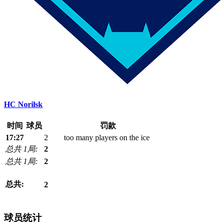
HC Norilsk
时间
球员
罚款
17:27
2
too many players on the ice
总共 1局:
2
总共 1局:
2
总共:
2
球员统计