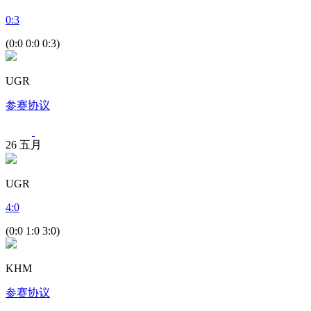
0
:
3
(0:0 0:0 0:3)
UGR
参赛协议
26
五月
UGR
4
:
0
(0:0 1:0 3:0)
KHM
参赛协议