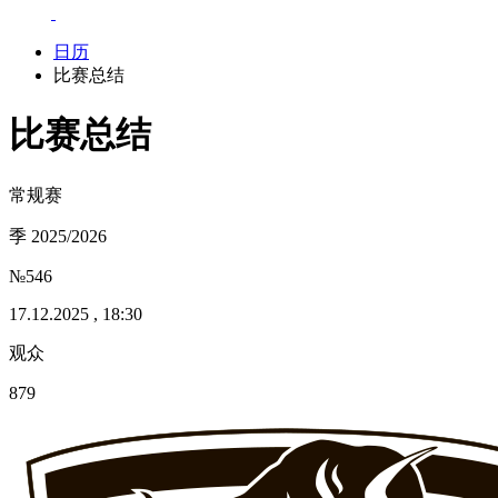
日历
比赛总结
比赛总结
常规赛
季 2025/2026
№546
17.12.2025 , 18:30
观众
879