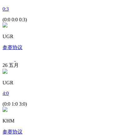
0
:
3
(0:0 0:0 0:3)
UGR
参赛协议
26
五月
UGR
4
:
0
(0:0 1:0 3:0)
KHM
参赛协议