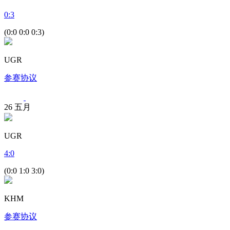
0
:
3
(0:0 0:0 0:3)
UGR
参赛协议
26
五月
UGR
4
:
0
(0:0 1:0 3:0)
KHM
参赛协议