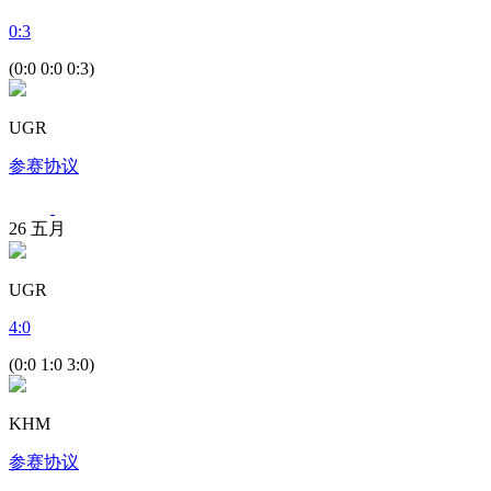
0
:
3
(0:0 0:0 0:3)
UGR
参赛协议
26
五月
UGR
4
:
0
(0:0 1:0 3:0)
KHM
参赛协议