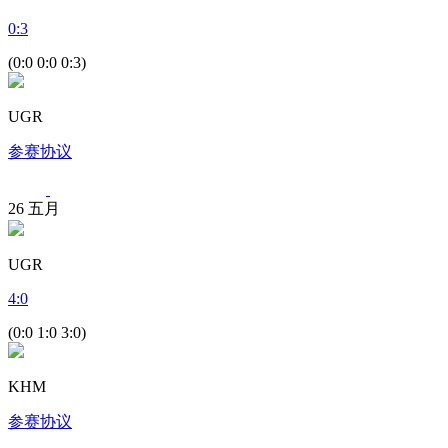
0
:
3
(0:0 0:0 0:3)
UGR
参赛协议
26
五月
UGR
4
:
0
(0:0 1:0 3:0)
KHM
参赛协议