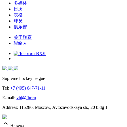
多媒体
日历
表格
球员
俱乐部
关于联赛
聯絡人
Supreme hockey league
Tel:
+7 (495) 647-71-11
E-mail:
vhl@fhr.ru
Address: 115280, Moscow, Avtozavodskaya str., 20 bldg 1
Наверх