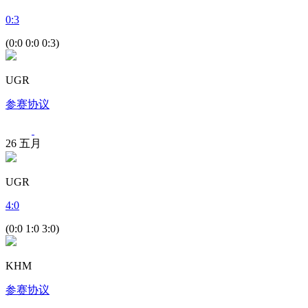
0
:
3
(0:0 0:0 0:3)
UGR
参赛协议
26
五月
UGR
4
:
0
(0:0 1:0 3:0)
KHM
参赛协议