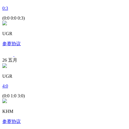
0
:
3
(0:0 0:0 0:3)
UGR
参赛协议
26
五月
UGR
4
:
0
(0:0 1:0 3:0)
KHM
参赛协议