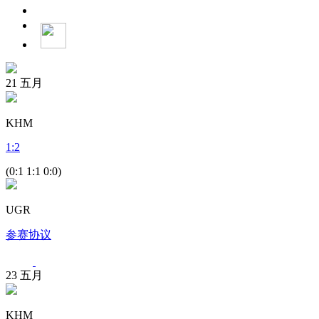
21
五月
KHM
1
:
2
(0:1 1:1 0:0)
UGR
参赛协议
23
五月
KHM