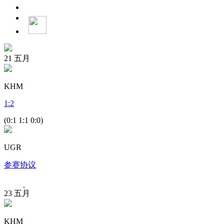
21
五月
KHM
1
:
2
(0:1 1:1 0:0)
UGR
参赛协议
23
五月
KHM