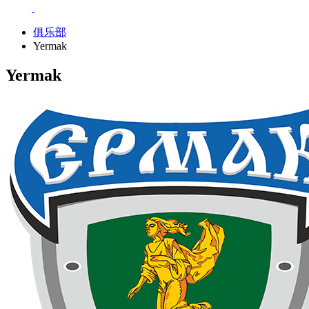
俱乐部
Yermak
Yermak