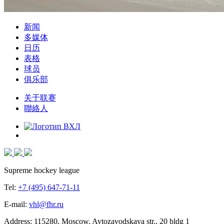
新闻
多媒体
日历
表格
球员
俱乐部
关于联赛
聯絡人
Supreme hockey league
Tel:
+7 (495) 647-71-11
E-mail:
vhl@fhr.ru
Address: 115280, Moscow, Avtozavodskaya str., 20 bldg 1