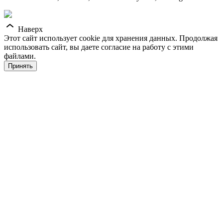
Наверх
Этот сайт использует cookie для хранения данных. Продолжая
использовать сайт, вы даете согласие на работу с этими
файлами.
Принять