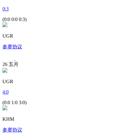
0
:
3
(0:0 0:0 0:3)
UGR
参赛协议
26
五月
UGR
4
:
0
(0:0 1:0 3:0)
KHM
参赛协议