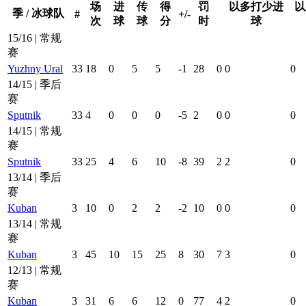
场
进
传
得
罚
以多打少进
以
季 / 冰球队
#
+/-
次
球
球
分
时
球
15/16 | 常规
赛
Yuzhny Ural
33
18
0
5
5
-1
28
0
0
0
14/15 | 季后
赛
Sputnik
33
4
0
0
0
-5
2
0
0
0
14/15 | 常规
赛
Sputnik
33
25
4
6
10
-8
39
2
2
0
13/14 | 季后
赛
Kuban
3
10
0
2
2
-2
10
0
0
0
13/14 | 常规
赛
Kuban
3
45
10
15
25
8
30
7
3
0
12/13 | 常规
赛
Kuban
3
31
6
6
12
0
77
4
2
0