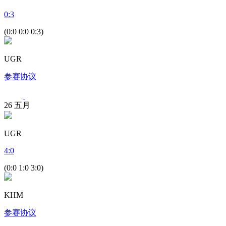
0
:
3
(0:0 0:0 0:3)
UGR
参赛协议
26
五月
UGR
4
:
0
(0:0 1:0 3:0)
KHM
参赛协议