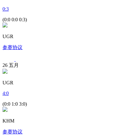
0
:
3
(0:0 0:0 0:3)
UGR
参赛协议
26
五月
UGR
4
:
0
(0:0 1:0 3:0)
KHM
参赛协议