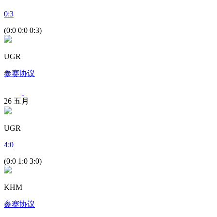
0
:
3
(0:0 0:0 0:3)
UGR
参赛协议
26
五月
UGR
4
:
0
(0:0 1:0 3:0)
KHM
参赛协议