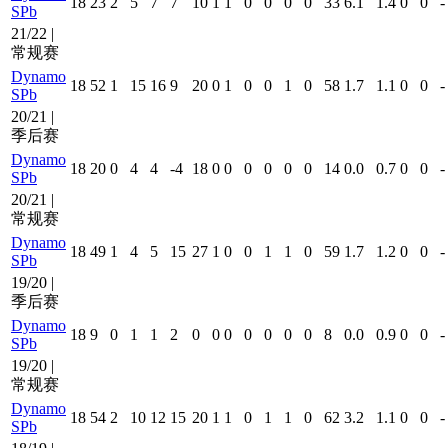
18
23
2
5
7
7
10
1
1
0
0
0
0
33
6.1
1.4
0
0
-
SPb
21/22 |
常规赛
Dynamo
18
52
1
15
16
9
20
0
1
0
0
1
0
58
1.7
1.1
0
0
-
SPb
20/21 |
季后赛
Dynamo
18
20
0
4
4
-4
18
0
0
0
0
0
0
14
0.0
0.7
0
0
-
SPb
20/21 |
常规赛
Dynamo
18
49
1
4
5
15
27
1
0
0
1
1
0
59
1.7
1.2
0
0
-
SPb
19/20 |
季后赛
Dynamo
18
9
0
1
1
2
0
0
0
0
0
0
0
8
0.0
0.9
0
0
-
SPb
19/20 |
常规赛
Dynamo
18
54
2
10
12
15
20
1
1
0
1
1
0
62
3.2
1.1
0
0
-
SPb