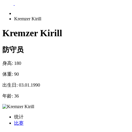
Kremzer Kirill
Kremzer Kirill
防守员
身高:
180
体重:
90
出生日:
03.01.1990
年龄:
36
统计
比赛