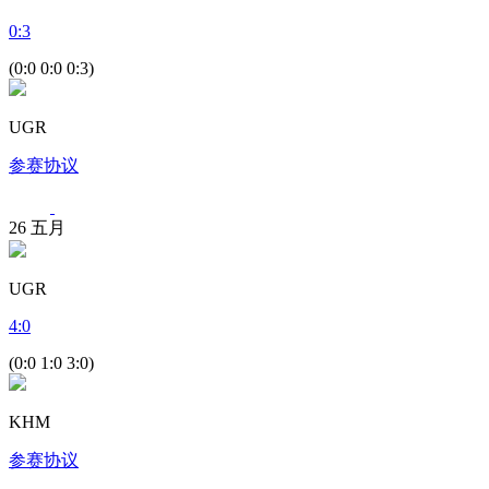
0
:
3
(0:0 0:0 0:3)
UGR
参赛协议
26
五月
UGR
4
:
0
(0:0 1:0 3:0)
KHM
参赛协议