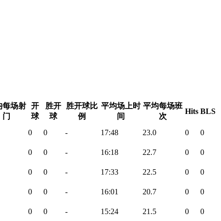
均每场射
开
胜开
胜开球比
平均场上时
平均每场班
Hits
BLS
门
球
球
例
间
次
0
0
-
17:48
23.0
0
0
0
0
-
16:18
22.7
0
0
0
0
-
17:33
22.5
0
0
0
0
-
16:01
20.7
0
0
0
0
-
15:24
21.5
0
0